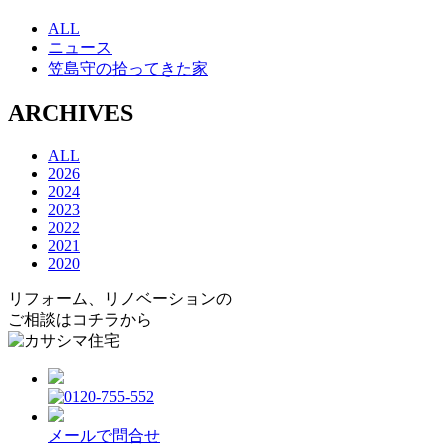
ALL
ニュース
笠島守の拾ってきた家
ARCHIVES
ALL
2026
2024
2023
2022
2021
2020
リフォーム、リノベーションの
ご相談はコチラから
メールで問合せ