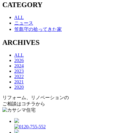
CATEGORY
ALL
ニュース
笠島守の拾ってきた家
ARCHIVES
ALL
2026
2024
2023
2022
2021
2020
リフォーム、リノベーションの
ご相談はコチラから