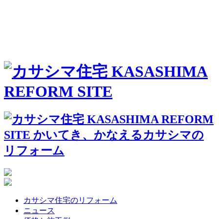
カサシマ住宅のリフォーム
ニュース